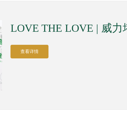
LOVE THE LOVE |
查看详情