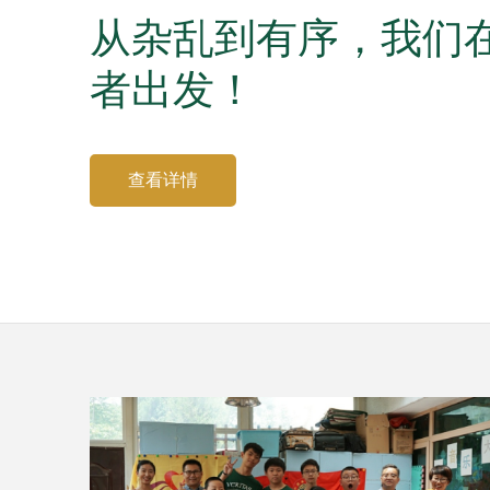
从杂乱到有序，我们
者出发！
查看详情