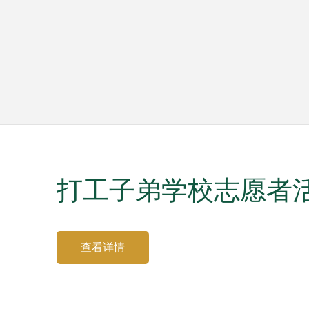
打工子弟学校志愿者
查看详情