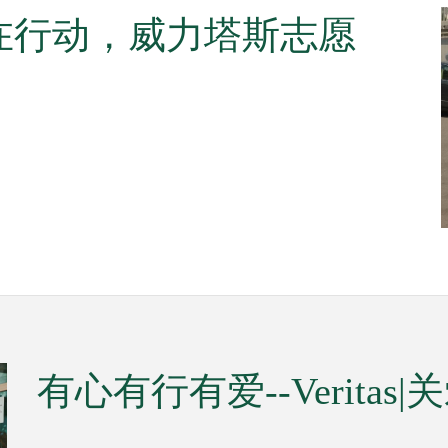
在行动，威力塔斯志愿
有心有行有爱--Veritas