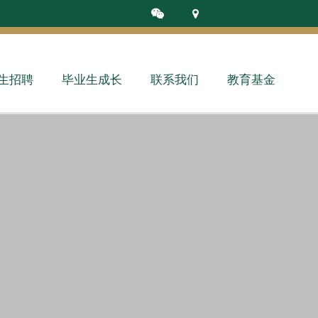
生招聘
毕业生成长
联系我们
教育基金