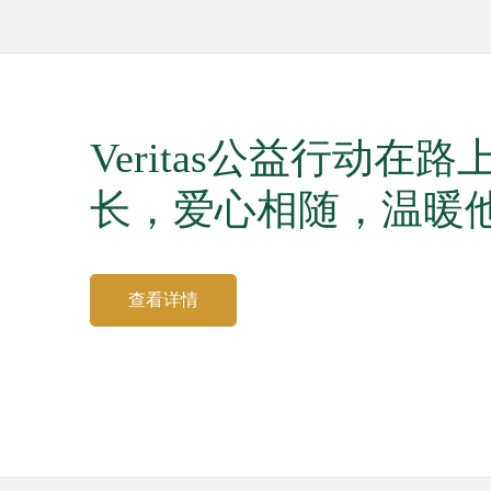
Veritas公益行动
长，爱心相随，温暖
查看详情