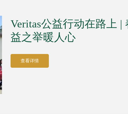
Veritas公益行动在路上
益之举暖人心
查看详情