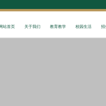
网站首页
关于我们
教育教学
校园生活
招