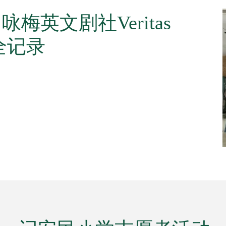
咏梅英文剧社Veritas
全记录