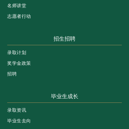
名师讲堂
志愿者行动
招生招聘
录取计划
奖学金政策
招聘
毕业生成长
录取资讯
毕业生去向