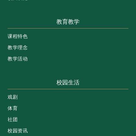
教育教学
课程特色
教学理念
教学活动
校园生活
戏剧
体育
社团
校园资讯