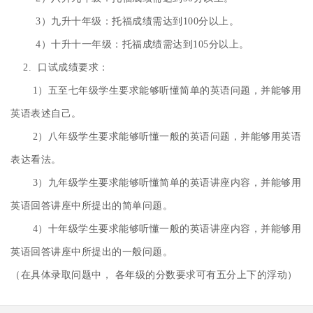
3）
九升十年级：托福成绩需达到100分以上。
4）
十升十一年级：托福成绩需达到105分以上。
2. 口试成绩要求：
1）
五至七年级
学生要求能够听懂简单的英语问题，并能够用
英语表述自己。
2）八年级学生要求能够听懂一般的英语问题，并能够用英语
表达看法。
3）九年级学生要求能够听懂简单的英语讲座内容，并能够用
英语回答讲座中所提出的简单问题。
4）十年级学生要求能够听懂一般的英语讲座内容，并能够用
英语回答讲座中所提出的一般问题。
（在具体录取问题中， 各年级的分数要求可有五分上下的浮动）