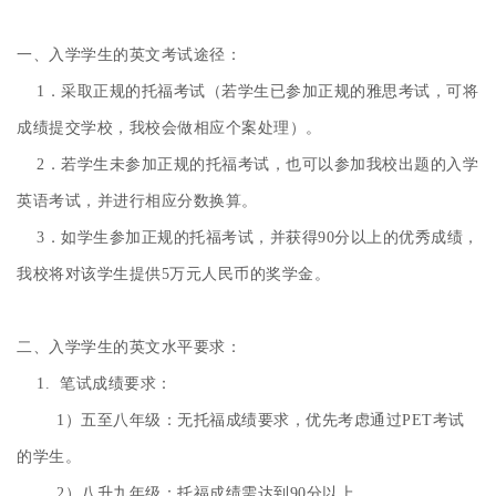
一、入学学生的英文考试途径：
1．采取正规的托福考试（若学生已参加正规的雅思考试，可将
成绩提交学校，我校会做相应个案处理）。
2．若学生未参加正规的托福考试，也可以参加我校出题的入学
英语考试，并进行相应分数换算。
3．如学生参加正规的托福考试，并获得90分以上的优秀成绩，
我校将对该学生提供5万元人民币的奖学金。
二、入学学生的英文水平要求：
1. 笔试成绩要求：
1）
五至八年级：无托福成绩要求，优先考虑通过PET考试
的学生。
2）
八升九年级：托福成绩需达到90分以上。