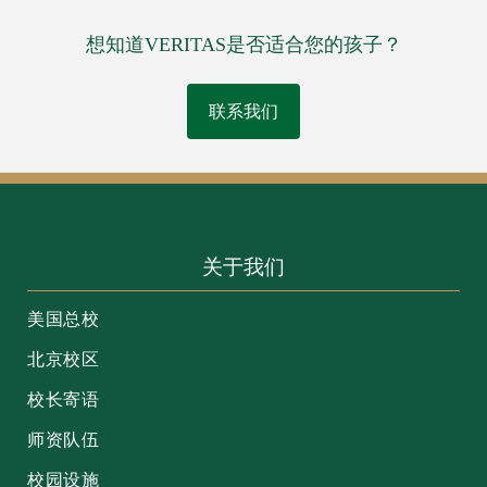
想知道VERITAS是否适合您的孩子？
联系我们
关于我们
美国总校
北京校区
校长寄语
师资队伍
校园设施