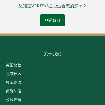
想知道VERITAS是否适合您的孩子？
联系我们
关于我们
美国总校
北京校区
校长寄语
师资队伍
校园设施