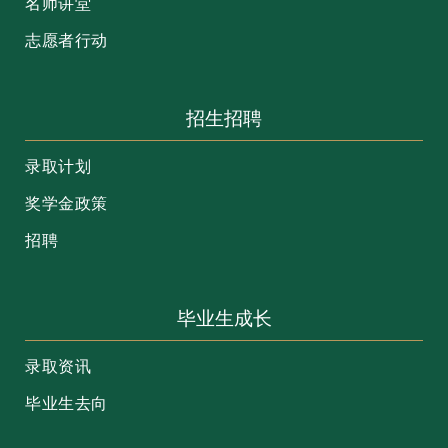
名师讲堂
志愿者行动
招生招聘
录取计划
奖学金政策
招聘
毕业生成长
录取资讯
毕业生去向