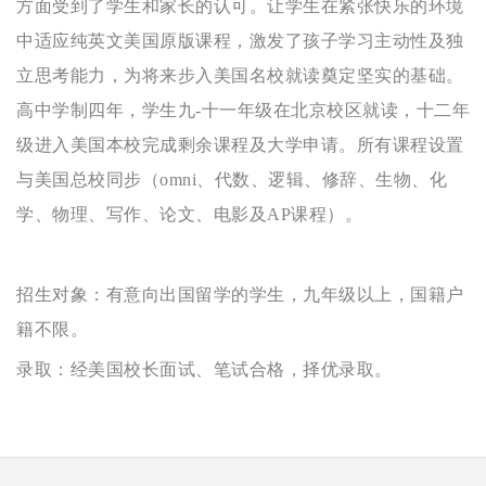
方面受到了学生和家长的认可。让学生在紧张快乐的环境
中适应纯英文美国原版课程，激发了孩子学习主动性及独
立思考能力，为将来步入美国名校就读奠定坚实的基础。
高中学制四年，学生九-十一年级在北京校区就读，十二年
级进入美国本校完成剩余课程及大学申请。所有课程设置
与美国总校同步（omni、代数、逻辑、修辞、生物、化
学、物理、写作、论文、电影及AP课程）。
招生对象：有意向出国留学的学生，九年级以上，国籍户
籍不限。
录取：经美国校长面试、笔试合格，择优录取。