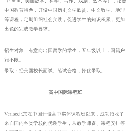
（Omni、美国数学、科学、写作、戏剧、艺术等），结合
中国教育特色，开设中国历史文学欣赏、中文数学、地理
等课程，定期组织社会实践，促进学生的知识积累，更加
出色的完成教学要求。
招生对象：有意向出国留学的学生，五年级以上，国籍户
籍不限。
录取：经美国校长面试、笔试合格，择优录取。
高中国际课程班
Veritas北京在中国开设高中实体课程班以来，成功招收了
来自国内各类学校的优质学生，从教学师资、课程安排等