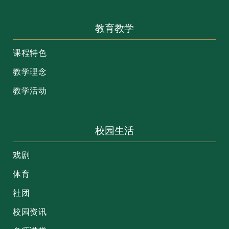
教育教学
课程特色
教学理念
教学活动
校园生活
戏剧
体育
社团
校园资讯