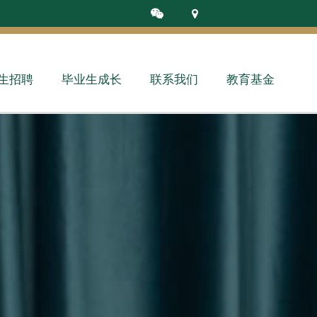
生招聘
毕业生成长
联系我们
教育基金