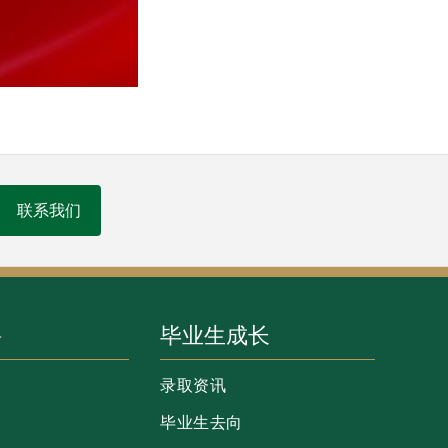
联系我们
聘
毕业生成长
录取资讯
毕业生去向