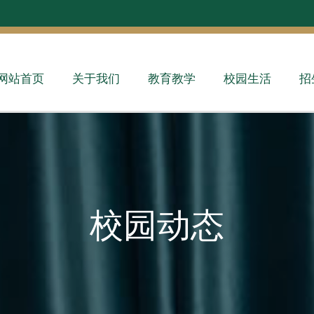
网站首页
关于我们
教育教学
校园生活
招
校园动态