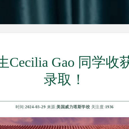
Cecilia Gao 
录取！
时间:
2024-03-29
来源:
美国威力塔斯学校
关注度:
1936