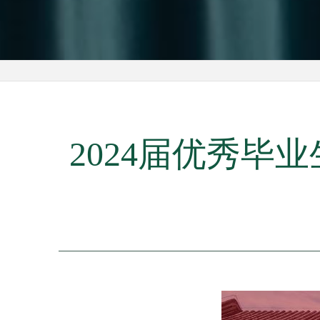
2024届优秀毕业生