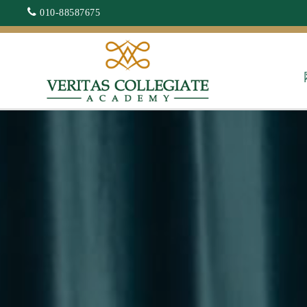
010-88587675