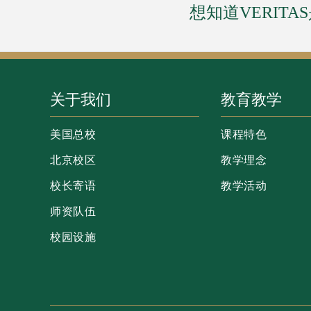
想知道VERIT
关于我们
教育教学
美国总校
课程特色
北京校区
教学理念
校长寄语
教学活动
师资队伍
校园设施