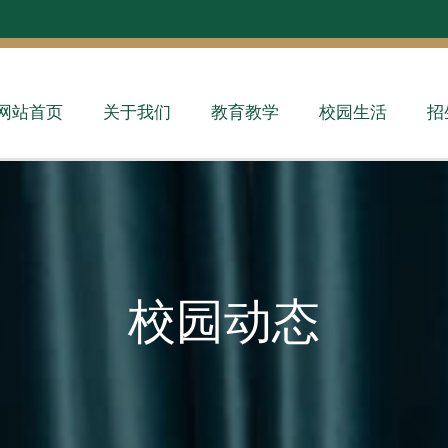
网站首页
关于我们
教育教学
校园生活
招
校园动态