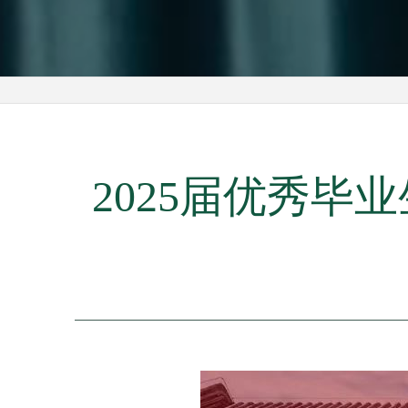
2025届优秀毕业