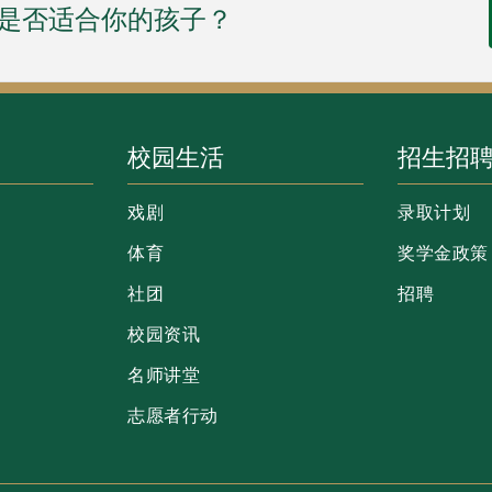
AS是否适合你的孩子？
校园生活
招生招
戏剧
录取计划
体育
奖学金政策
社团
招聘
校园资讯
名师讲堂
志愿者行动