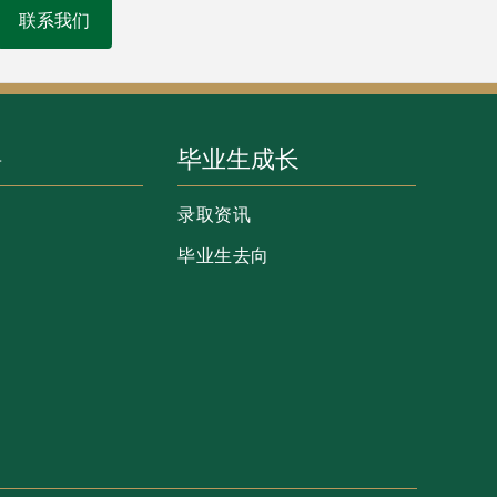
联系我们
聘
毕业生成长
录取资讯
毕业生去向