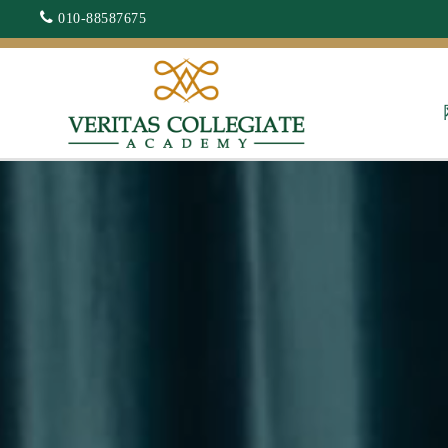
010-88587675