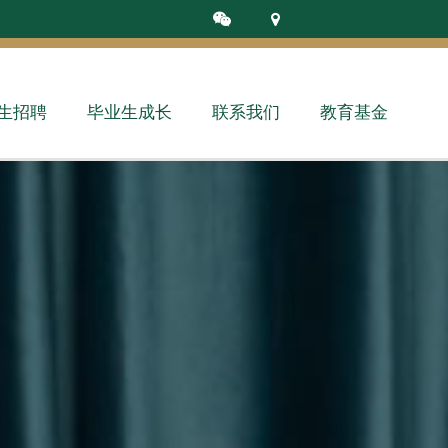
生招聘
毕业生成长
联系我们
教育基金